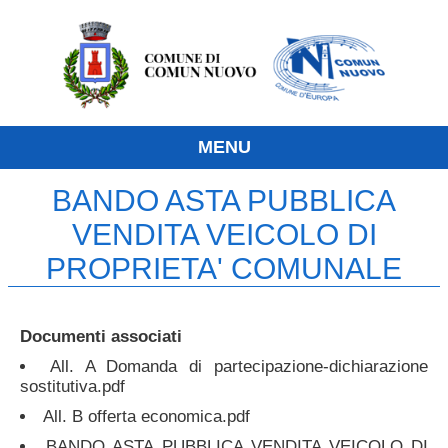
MENU
BANDO ASTA PUBBLICA
VENDITA VEICOLO DI
PROPRIETA' COMUNALE
Documenti associati
All. A Domanda di partecipazione-dichiarazione
sostitutiva.pdf
All. B offerta economica.pdf
BANDO ASTA PUBBLICA VENDITA VEICOLO DI