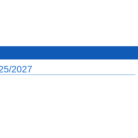
025/2027