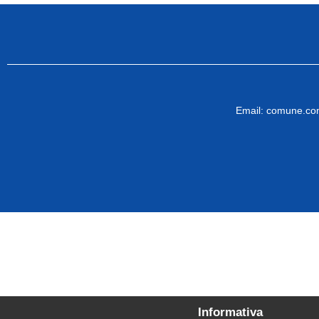
Email:
comune.com
Informativa