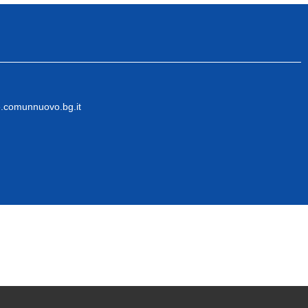
.comunnuovo.bg.it