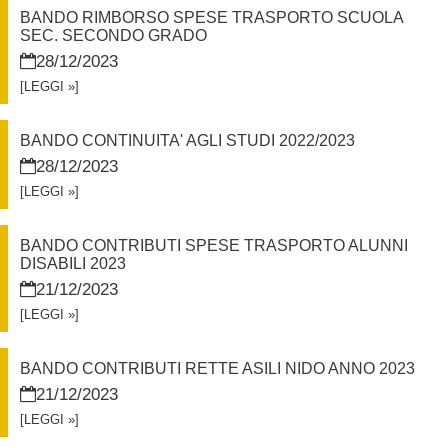
BANDO RIMBORSO SPESE TRASPORTO SCUOLA
SEC. SECONDO GRADO
28/12/2023
[LEGGI »]
BANDO CONTINUITA' AGLI STUDI 2022/2023
28/12/2023
[LEGGI »]
BANDO CONTRIBUTI SPESE TRASPORTO ALUNNI
DISABILI 2023
21/12/2023
[LEGGI »]
BANDO CONTRIBUTI RETTE ASILI NIDO ANNO 2023
21/12/2023
[LEGGI »]