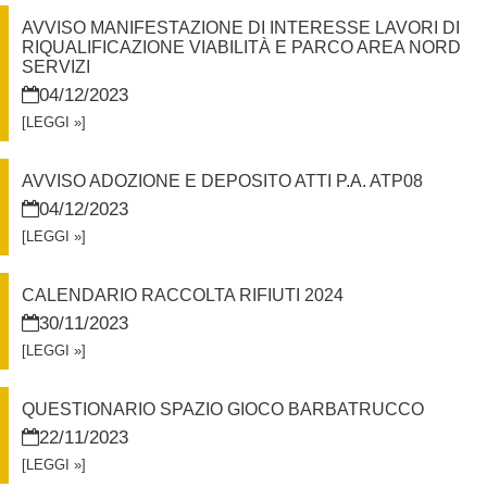
AVVISO MANIFESTAZIONE DI INTERESSE LAVORI DI
RIQUALIFICAZIONE VIABILITÀ E PARCO AREA NORD
SERVIZI
04/12/2023
[LEGGI »]
AVVISO ADOZIONE E DEPOSITO ATTI P.A. ATP08
04/12/2023
[LEGGI »]
CALENDARIO RACCOLTA RIFIUTI 2024
30/11/2023
[LEGGI »]
QUESTIONARIO SPAZIO GIOCO BARBATRUCCO
22/11/2023
[LEGGI »]