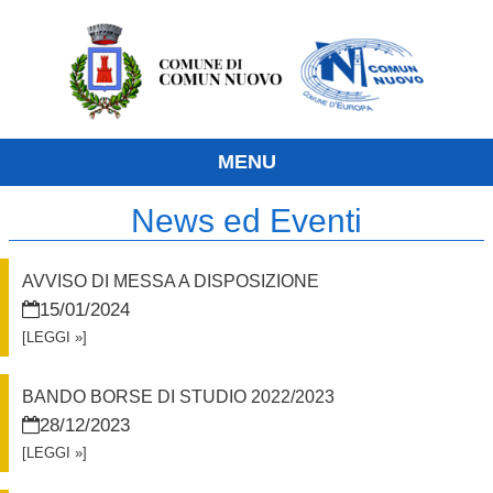
MENU
News ed Eventi
AVVISO DI MESSA A DISPOSIZIONE
15/01/2024
[LEGGI »]
BANDO BORSE DI STUDIO 2022/2023
28/12/2023
[LEGGI »]